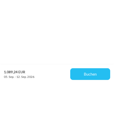
1.089,24 EUR
Buchen
05. Sep. - 12. Sep. 2026