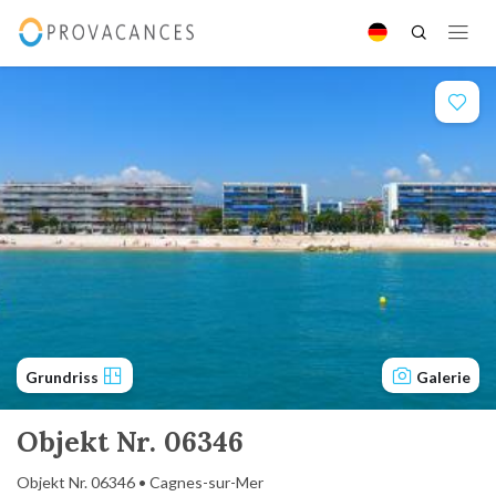
Grundriss
Galerie
Objekt Nr. 06346
Objekt Nr. 06346 • Cagnes-sur-Mer