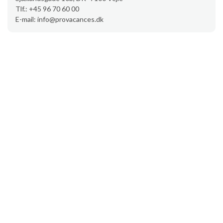
Tlf.: +45 96 70 60 00
E-mail: info@provacances.dk