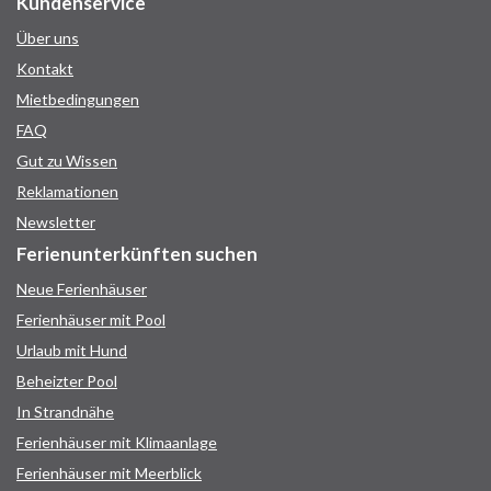
Kundenservice
Über uns
Kontakt
Mietbedingungen
FAQ
Gut zu Wissen
Reklamationen
Newsletter
Ferienunterkünften suchen
Neue Ferienhäuser
Ferienhäuser mit Pool
Urlaub mit Hund
Beheizter Pool
In Strandnähe
Ferienhäuser mit Klimaanlage
Ferienhäuser mit Meerblick