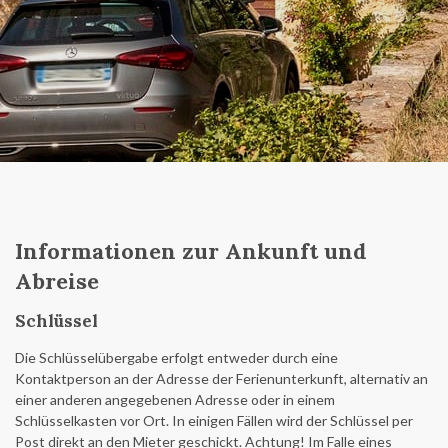
Informationen zur Ankunft und
Abreise
Schlüssel
Die Schlüsselübergabe erfolgt entweder durch eine
Kontaktperson an der Adresse der Ferienunterkunft, alternativ an
einer anderen angegebenen Adresse oder in einem
Schlüsselkasten vor Ort. In einigen Fällen wird der Schlüssel per
Post direkt an den Mieter geschickt. Achtung! Im Falle eines