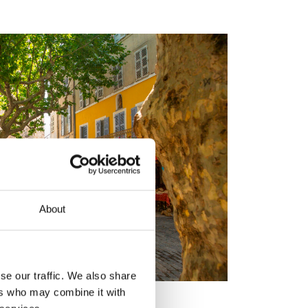
About
se our traffic. We also share
ers who may combine it with