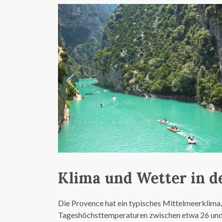
Klima und Wetter in d
Die Provence hat ein typisches Mittelmeerklima
Tageshöchsttemperaturen zwischen etwa 26 und 31