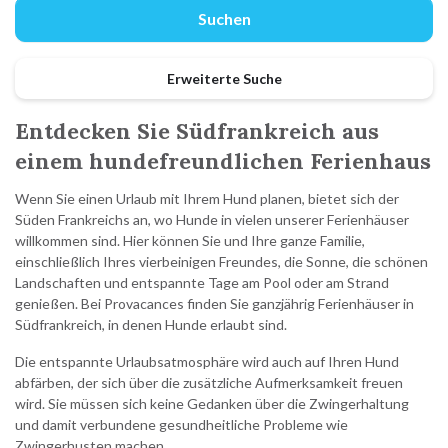
Erweiterte Suche
Entdecken Sie Südfrankreich aus
einem hundefreundlichen Ferienhaus
Wenn Sie einen Urlaub mit Ihrem Hund planen, bietet sich der
Süden Frankreichs an, wo Hunde in vielen unserer Ferienhäuser
willkommen sind. Hier können Sie und Ihre ganze Familie,
einschließlich Ihres vierbeinigen Freundes, die Sonne, die schönen
Landschaften und entspannte Tage am Pool oder am Strand
genießen. Bei Provacances finden Sie ganzjährig Ferienhäuser in
Südfrankreich, in denen Hunde erlaubt sind.
Die entspannte Urlaubsatmosphäre wird auch auf Ihren Hund
abfärben, der sich über die zusätzliche Aufmerksamkeit freuen
wird. Sie müssen sich keine Gedanken über die Zwingerhaltung
und damit verbundene gesundheitliche Probleme wie
Zwingerhusten machen.