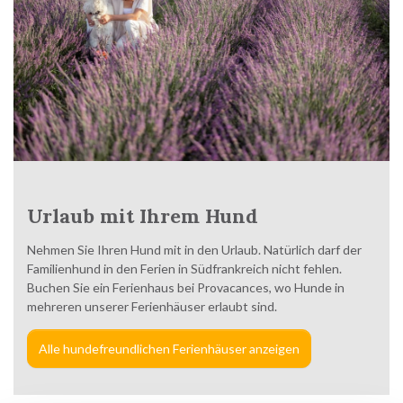
Urlaub mit Ihrem Hund
Nehmen Sie Ihren Hund mit in den Urlaub. Natürlich darf der
Familienhund in den Ferien in Südfrankreich nicht fehlen.
Buchen Sie ein Ferienhaus bei Provacances, wo Hunde in
mehreren unserer Ferienhäuser erlaubt sind.
Alle hundefreundlichen Ferienhäuser anzeigen