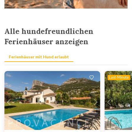
Alle hundefreundlichen
Ferienhäuser anzeigen
Ferienhäuser mit Hund erlaubt
Last-Minute
Lädt ...