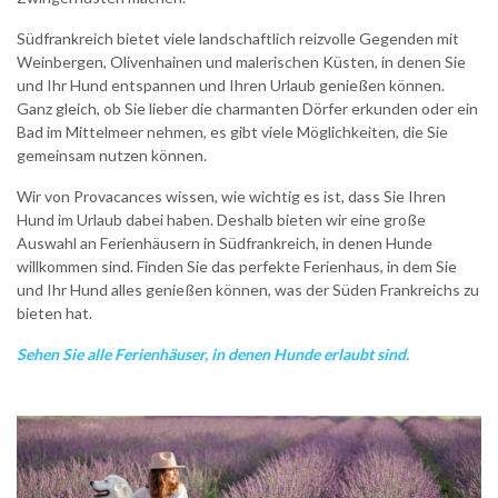
Südfrankreich bietet viele landschaftlich reizvolle Gegenden mit
Weinbergen, Olivenhainen und malerischen Küsten, in denen Sie
und Ihr Hund entspannen und Ihren Urlaub genießen können.
Ganz gleich, ob Sie lieber die charmanten Dörfer erkunden oder ein
Bad im Mittelmeer nehmen, es gibt viele Möglichkeiten, die Sie
gemeinsam nutzen können.
Wir von Provacances wissen, wie wichtig es ist, dass Sie Ihren
Hund im Urlaub dabei haben. Deshalb bieten wir eine große
Auswahl an Ferienhäusern in Südfrankreich, in denen Hunde
willkommen sind. Finden Sie das perfekte Ferienhaus, in dem Sie
und Ihr Hund alles genießen können, was der Süden Frankreichs zu
bieten hat.
Sehen Sie alle Ferienhäuser, in denen Hunde erlaubt sind.