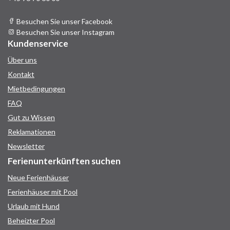
Besuchen Sie unser Facebook
Besuchen Sie unser Instagram
Kundenservice
Über uns
Kontakt
Mietbedingungen
FAQ
Gut zu Wissen
Reklamationen
Newsletter
Ferienunterkünften suchen
Neue Ferienhäuser
Ferienhäuser mit Pool
Urlaub mit Hund
Beheizter Pool