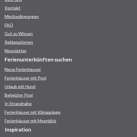
Kontakt
Mietbedingungen
FAQ
Gut zu Wissen
Reklamationen
Newsletter
Ferienunterkünften suchen
Neue Ferienhäuser
Ferienhäuser mit Pool
Urlaub mit Hund
Beheizter Pool
In Strandnähe
Ferienhäuser mit Klimaanlage
Ferienhäuser mit Meerblick
Inspiration