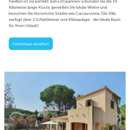
Pavillon ist sie perfekt zum Entspannen. Erkunden Sie die 14
Kilometer lange Küste, genießen Sie lokale Weine und
besuchen Sie historische Städte wie Carcassonne. Die Villa
verfügt über 3 Schlafzimmer und Klimaanlage - die ideale Basis
für Ihren Urlaub!
Ferienhaus ansehen