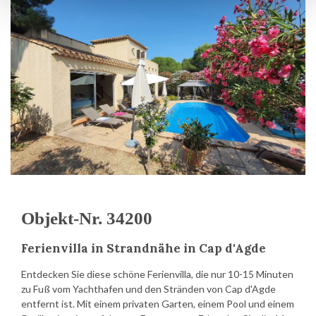
Objekt-Nr. 34200
Ferienvilla in Strandnähe in Cap d'Agde
Entdecken Sie diese schöne Ferienvilla, die nur 10-15 Minuten
zu Fuß vom Yachthafen und den Stränden von Cap d'Agde
entfernt ist. Mit einem privaten Garten, einem Pool und einem