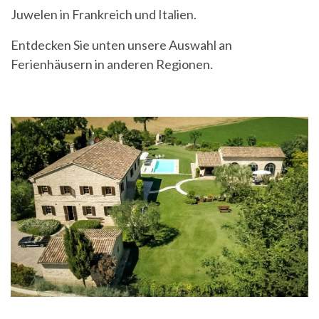
Juwelen in Frankreich und Italien.
Entdecken Sie unten unsere Auswahl an
Ferienhäusern in anderen Regionen.