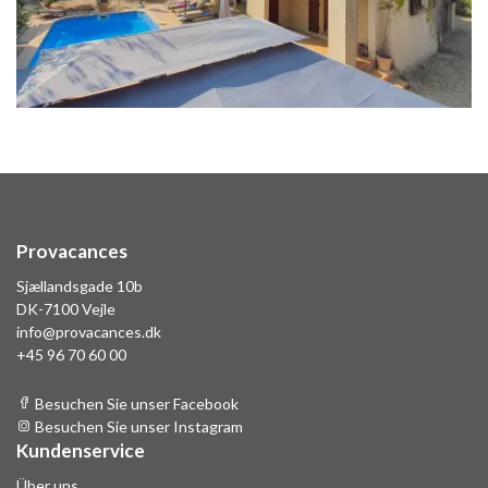
Provacances
Sjællandsgade 10b
DK-7100 Vejle
info@provacances.dk
+45 96 70 60 00
Besuchen Sie unser Facebook
Besuchen Sie unser Instagram
Kundenservice
Über uns