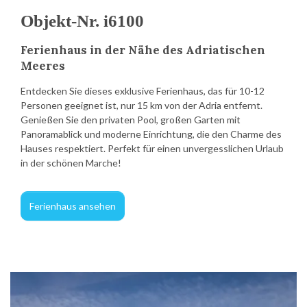
Objekt-Nr. i6100
Ferienhaus in der Nähe des Adriatischen
Meeres
Entdecken Sie dieses exklusive Ferienhaus, das für 10-12
Personen geeignet ist, nur 15 km von der Adria entfernt.
Genießen Sie den privaten Pool, großen Garten mit
Panoramablick und moderne Einrichtung, die den Charme des
Hauses respektiert. Perfekt für einen unvergesslichen Urlaub
in der schönen Marche!
Ferienhaus ansehen