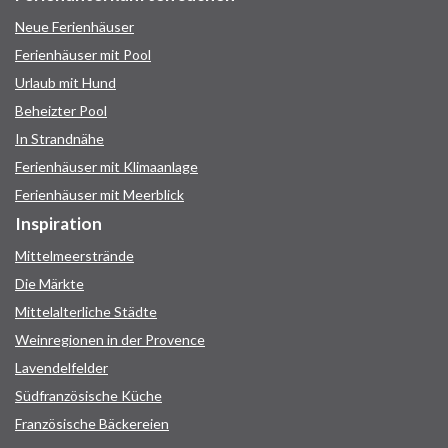
Neue Ferienhäuser
Ferienhäuser mit Pool
Urlaub mit Hund
Beheizter Pool
In Strandnähe
Ferienhäuser mit Klimaanlage
Ferienhäuser mit Meerblick
Inspiration
Mittelmeerstrände
Die Märkte
Mittelalterliche Städte
Weinregionen in der Provence
Lavendelfelder
Südfranzösische Küche
Französische Bäckereien