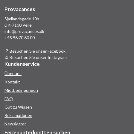
Provacances
Sjællandsgade 10b
DK-7100 Vejle
info@provacances.dk
+45 96 70 60 00
Besuchen Sie unser Facebook
Besuchen Sie unser Instagram
Kundenservice
Über uns
Kontakt
Mietbedingungen
FAQ
Gut zu Wissen
Reklamationen
Newsletter
Ferienunterkünften suchen