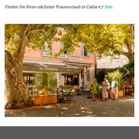
Finden Sie Ihren nächsten Traumurlaub in Callas
👉
hier.