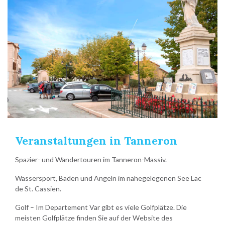
Veranstaltungen in Tanneron
Spazier- und Wandertouren im Tanneron-Massiv.
Wassersport, Baden und Angeln im nahegelegenen See Lac
de St. Cassien.
Golf – Im Departement Var gibt es viele Golfplätze. Die
meisten Golfplätze finden Sie auf der Website des