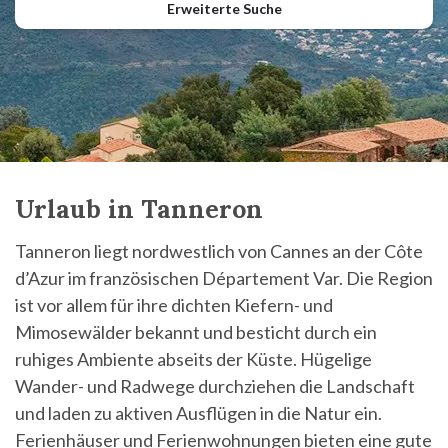
Erweiterte Suche
Urlaub in Tanneron
Tanneron liegt nordwestlich von Cannes an der Côte
d’Azur im französischen Département Var. Die Region
ist vor allem für ihre dichten Kiefern- und
Mimosewälder bekannt und besticht durch ein
ruhiges Ambiente abseits der Küste. Hügelige
Wander- und Radwege durchziehen die Landschaft
und laden zu aktiven Ausflügen in die Natur ein.
Ferienhäuser und Ferienwohnungen bieten eine gute