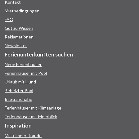
Kontakt
Mietbedingungen
FAQ
Gut zu Wissen
Reklamationen
Newsletter
Ferienunterkünften suchen
Neue Ferienhäuser
Ferienhäuser mit Pool
Urlaub mit Hund
Beheizter Pool
In Strandnähe
Ferienhäuser mit Klimaanlage
Ferienhäuser mit Meerblick
Inspiration
Mittelmeerstrände