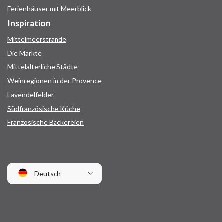
Ferienhäuser mit Meerblick
Inspiration
Mittelmeerstrände
Die Märkte
Mittelalterliche Städte
Weinregionen in der Provence
Lavendelfelder
Südfranzösische Küche
Französische Bäckereien
Deutsch