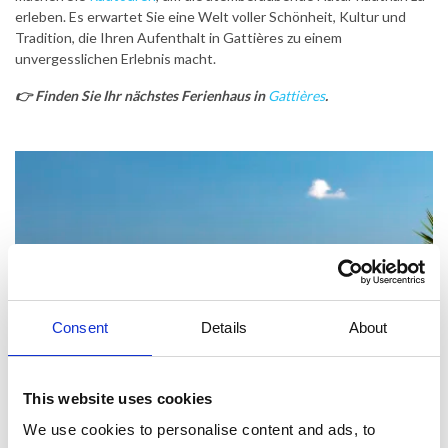
erleben. Es erwartet Sie eine Welt voller Schönheit, Kultur und
Tradition, die Ihren Aufenthalt in Gattières zu einem
unvergesslichen Erlebnis macht.
👉
Finden Sie Ihr nächstes Ferienhaus in
Gattières
.
Consent
Details
About
This website uses cookies
We use cookies to personalise content and ads, to