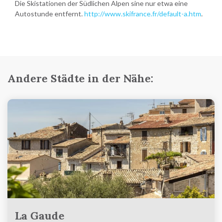
Die Skistationen der Südlichen Alpen sine nur etwa eine
Autostunde entfernt.
http://www.skifrance.fr/default-a.htm
.
Andere Städte in der Nähe:
La Gaude