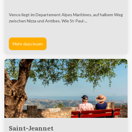
Vence liegt im Departement Alpes Maritimes, auf halbem Weg
zwischen Nizza und Antibes. Wie St-Paul-...
Mehr dazu lesen
Saint-Jeannet