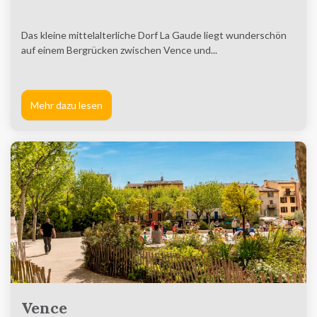
Das kleine mittelalterliche Dorf La Gaude liegt wunderschön
auf einem Bergrücken zwischen Vence und...
Mehr dazu lesen
Vence