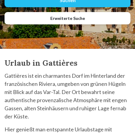
Erweiterte Suche
Urlaub in Gattières
Gattières ist ein charmantes Dorf im Hinterland der
französischen Riviera, umgeben von grünen Hügeln
mit Blick auf das Var-Tal. Der Ort bewahrt seine
authentische provenzalische Atmosphäre mit engen
Gassen, alten Steinhäusern und ruhiger Lage fernab
der Küste.
Hier genießt man entspannte Urlaubstage mit