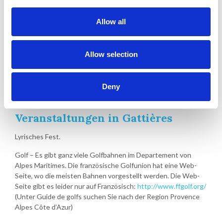
Allow all
Allow selection
Deny
Veranstaltungen in Gattières
Lyrisches Fest.
Golf – Es gibt ganz viele Golfbahnen im Departement von
Alpes Maritimes. Die französische Golfunion hat eine Web-
Seite, wo die meisten Bahnen vorgestellt werden. Die Web-
Seite gibt es leider nur auf Französisch:
http://www.ffgolf.org/
(Unter Guide de golfs suchen Sie nach der Region Provence
Alpes Côte d’Azur)