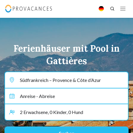
Ferienhäuser mit Pool in
Gattières