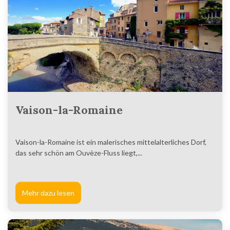
Vaison-la-Romaine
Vaison-la-Romaine ist ein malerisches mittelalterliches Dorf,
das sehr schön am Ouvèze-Fluss liegt,...
Mehr dazu lesen