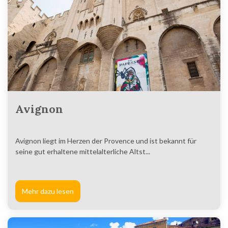
Avignon
Avignon liegt im Herzen der Provence und ist bekannt für
seine gut erhaltene mittelalterliche Altst...
Mehr dazu lesen