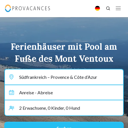
Ferienhäuser mit Pool am
Fuße des Mont Ventoux