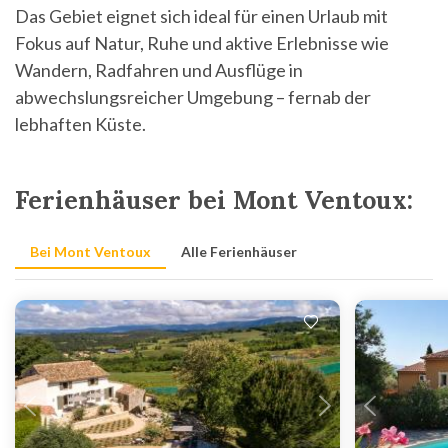
Das Gebiet eignet sich ideal für einen Urlaub mit
Fokus auf Natur, Ruhe und aktive Erlebnisse wie
Wandern, Radfahren und Ausflüge in
abwechslungsreicher Umgebung – fernab der
lebhaften Küste.
Ferienhäuser bei Mont Ventoux:
Bei Mont Ventoux
Alle Ferienhäuser
Lädt ...