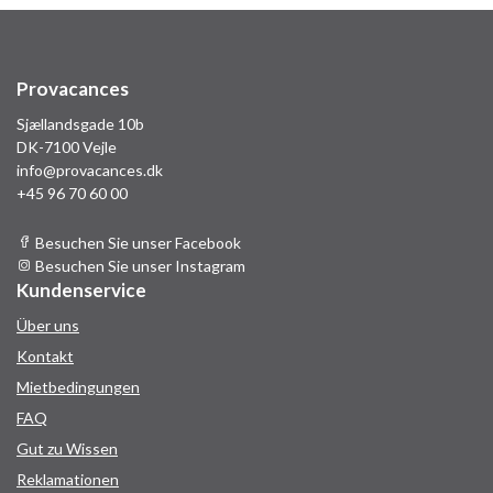
Provacances
Sjællandsgade 10b
DK-7100 Vejle
info@provacances.dk
+45 96 70 60 00
Besuchen Sie unser Facebook
Besuchen Sie unser Instagram
Kundenservice
Über uns
Kontakt
Mietbedingungen
FAQ
Gut zu Wissen
Reklamationen