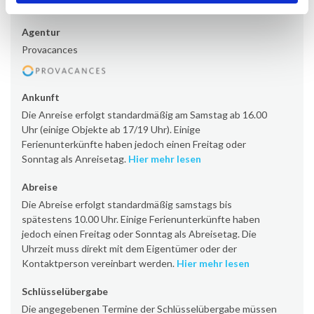
Mietinformationen
Agentur
Provacances
Ankunft
Die Anreise erfolgt standardmäßig am Samstag ab 16.00
Uhr (einige Objekte ab 17/19 Uhr). Einige
Ferienunterkünfte haben jedoch einen Freitag oder
Sonntag als Anreisetag.
Hier mehr lesen
Abreise
Die Abreise erfolgt standardmäßig samstags bis
spätestens 10.00 Uhr. Einige Ferienunterkünfte haben
jedoch einen Freitag oder Sonntag als Abreisetag. Die
Uhrzeit muss direkt mit dem Eigentümer oder der
Kontaktperson vereinbart werden.
Hier mehr lesen
Schlüsselübergabe
Die angegebenen Termine der Schlüsselübergabe müssen