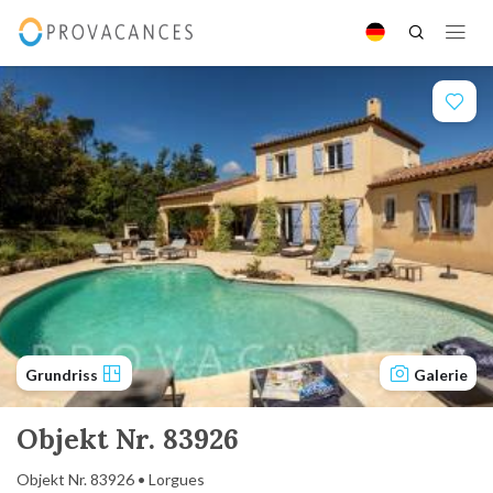
Grundriss
Galerie
Objekt Nr. 83926
Objekt Nr. 83926 • Lorgues