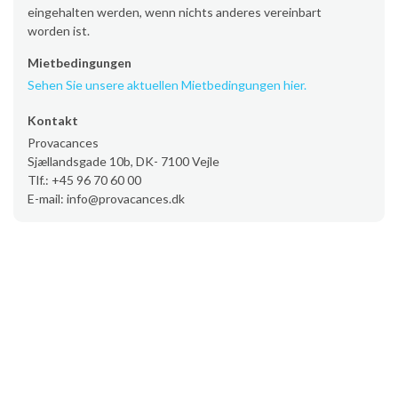
eingehalten werden, wenn nichts anderes vereinbart
worden ist.
Mietbedingungen
Sehen Sie unsere aktuellen Mietbedingungen hier.
Kontakt
Provacances
Sjællandsgade 10b, DK- 7100 Vejle
Tlf.: +45 96 70 60 00
E-mail: info@provacances.dk