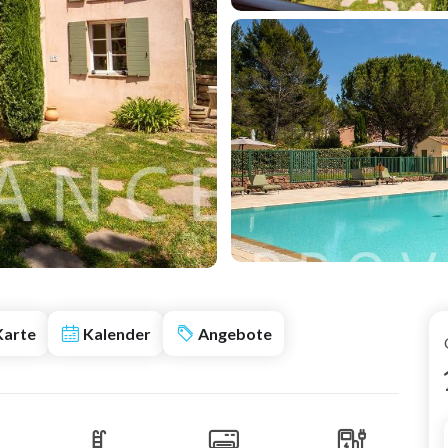
Karte
Kalender
Angebote