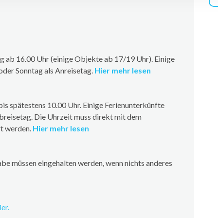
 ab 16.00 Uhr (einige Objekte ab 17/19 Uhr). Einige
oder Sonntag als Anreisetag.
Hier mehr lesen
is spätestens 10.00 Uhr. Einige Ferienunterkünfte
breisetag. Die Uhrzeit muss direkt mit dem
rt werden.
Hier mehr lesen
be müssen eingehalten werden, wenn nichts anderes
er.