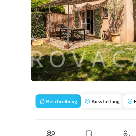
Beschreibung
Ausstattung