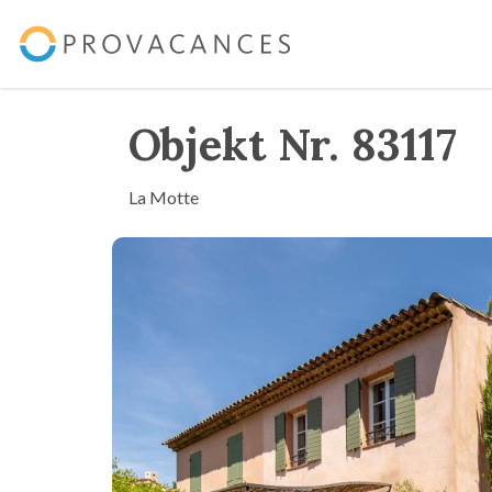
Objekt Nr. 83117
La Motte