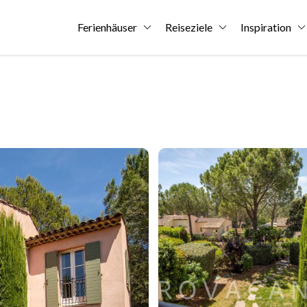
Ferienhäuser
Reiseziele
Inspiration