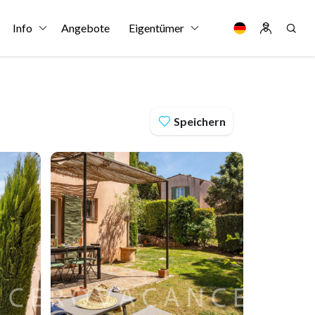
Info
Angebote
Eigentümer
Speichern