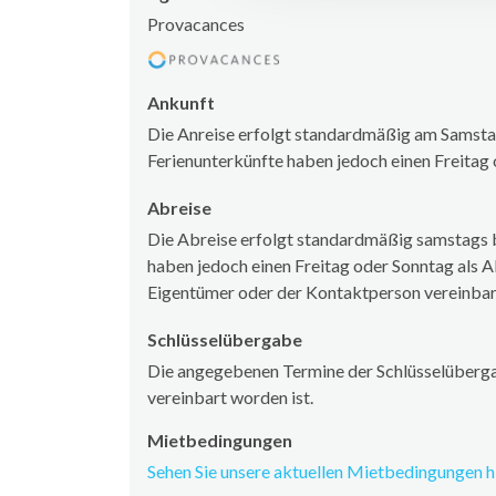
Provacances
Ankunft
Die Anreise erfolgt standardmäßig am Samstag
Ferienunterkünfte haben jedoch einen Freitag 
Abreise
Die Abreise erfolgt standardmäßig samstags b
haben jedoch einen Freitag oder Sonntag als A
Eigentümer oder der Kontaktperson vereinba
Schlüsselübergabe
Die angegebenen Termine der Schlüsselüberga
vereinbart worden ist.
Mietbedingungen
Sehen Sie unsere aktuellen Mietbedingungen hi