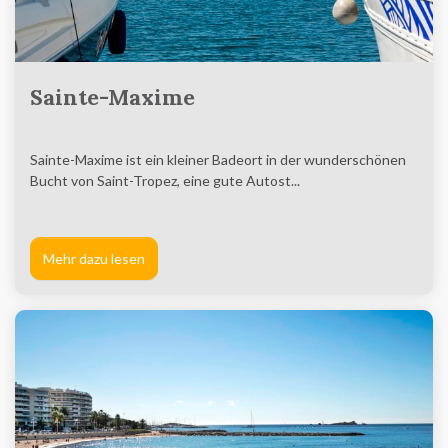
Sainte-Maxime
Sainte-Maxime ist ein kleiner Badeort in der wunderschönen
Bucht von Saint-Tropez, eine gute Autost...
Mehr dazu lesen