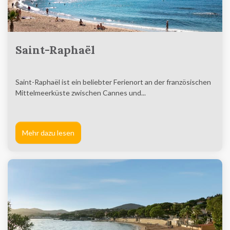
Saint-Raphaël
Saint-Raphaël ist ein beliebter Ferienort an der französischen
Mittelmeerküste zwischen Cannes und...
Mehr dazu lesen