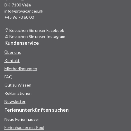
DK-7100 Vejle
info@provacances.dk
+45 96 70 60 00
Besuchen Sie unser Facebook
Besuchen Sie unser Instagram
Kundenservice
Über uns
Kontakt
Mietbedingungen
FAQ
Gut zu Wissen
Reklamationen
Newsletter
Ferienunterkünften suchen
Neue Ferienhäuser
Ferienhäuser mit Pool