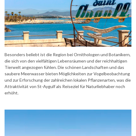
Besonders beliebt ist die Region bei Ornithologen und Botanikern,
die sich von den vielfältigen Lebensräumen und der reichhaltigen
Tierwelt angezogen fühlen. Die schönen Landschaften und das
saubere Meerwasser bieten Möglichkeiten zur Vogelbeobachtung
und zur Erforschung der zahlreichen lokalen Pflanzenarten, was die
Attraktivität von St-Aygulf als Reiseziel für Naturliebhaber noch
erhöht.