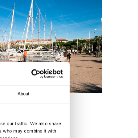
About
se our traffic. We also share
ers who may combine it with