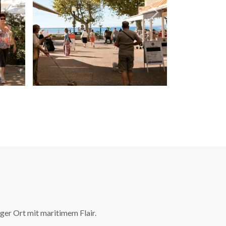
ger Ort mit maritimem Flair.