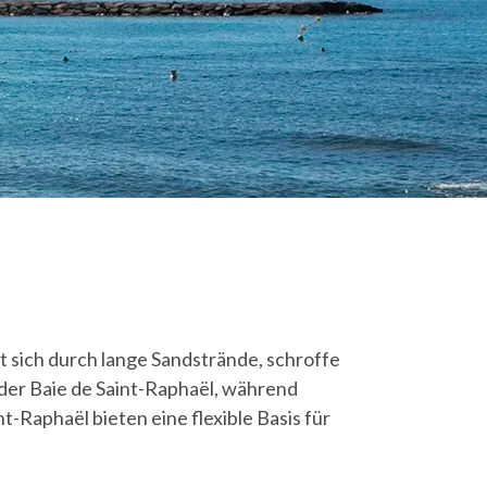
t sich durch lange Sandstrände, schroffe
 der Baie de Saint-Raphaël, während
Raphaël bieten eine flexible Basis für