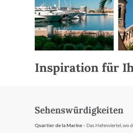
Inspiration für I
Sehenswürdigkeiten
Quartier de la Marine
– Das Hafenviertel, wo d