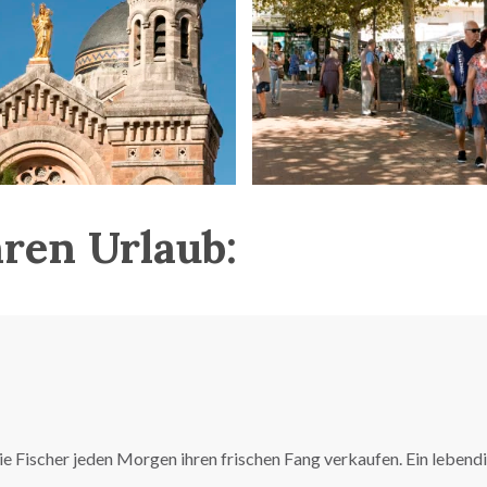
hren Urlaub:
ie Fischer jeden Morgen ihren frischen Fang verkaufen. Ein lebendi