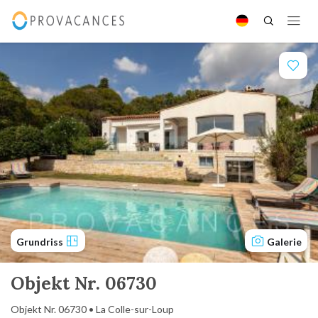
Grundriss
Galerie
Objekt Nr. 06730
Objekt Nr. 06730 • La Colle-sur-Loup