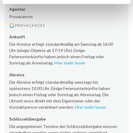
Agentur
Provacances
Ankunft
Die Anreise erfolgt standardmäßig am Samstag ab 16.00
Uhr (einige Objekte ab 17/19 Uhr). Einige
Ferienunterkünfte haben jedoch einen Freitag oder
Sonntag als Anreisetag.
Hier mehr lesen
Abreise
Die Abreise erfolgt standardmäßig samstags bis
spätestens 10.00 Uhr. Einige Ferienunterkünfte haben
jedoch einen Freitag oder Sonntag als Abreisetag. Die
Uhrzeit muss direkt mit dem Eigentümer oder der
Kontaktperson vereinbart werden.
Hier mehr lesen
Schlüsselübergabe
Die angegebenen Termine der Schlüsselübergabe müssen
eingehalten werden, wenn nichts anderes vereinbart