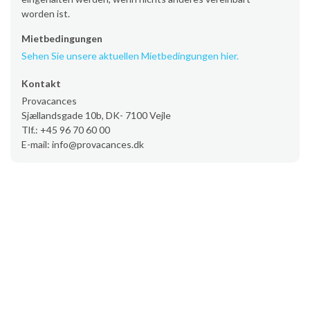
worden ist.
Mietbedingungen
Sehen Sie unsere aktuellen Mietbedingungen hier.
Kontakt
Provacances
Sjællandsgade 10b, DK- 7100 Vejle
Tlf.: +45 96 70 60 00
E-mail: info@provacances.dk