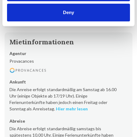
Deutschland
Deny
Alle Erfahrungsberichte anzeigen
Mietinformationen
Agentur
Provacances
Ankunft
Die Anreise erfolgt standardmäßig am Samstag ab 16.00
Uhr (einige Objekte ab 17/19 Uhr). Einige
Ferienunterkünfte haben jedoch einen Freitag oder
Sonntag als Anreisetag.
Hier mehr lesen
Abreise
Die Abreise erfolgt standardmäßig samstags bis
spätestens 10.00 Uhr. Einige Ferienunterkünfte haben