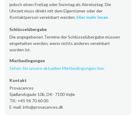
jedoch einen Freitag oder Sonntag als Abreisetag. Die
Uhrzeit muss direkt mit dem Eigentümer oder der
Kontaktperson vereinbart werden.
Hier mehr lesen
Schlüsselübergabe
Die angegebenen Termine der Schlüsselübergabe müssen
eingehalten werden, wenn nichts anderes vereinbart
worden ist.
Mietbedingungen
Sehen Sie unsere aktuellen Mietbedingungen hier.
Kontakt
Provacances
Sjællandsgade 10b, DK- 7100 Vejle
Tlf.: +45 96 70 60 00
E-mail: info@provacances.dk