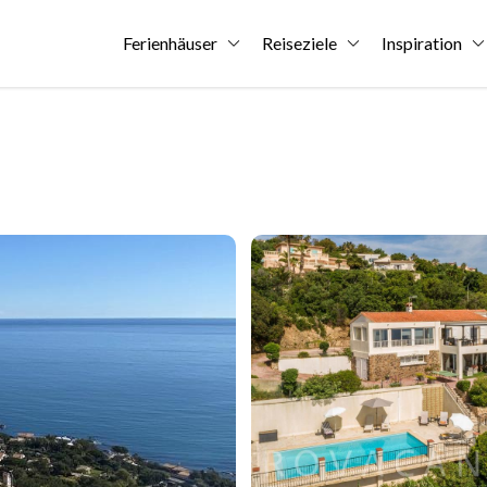
Ferienhäuser
Reiseziele
Inspiration