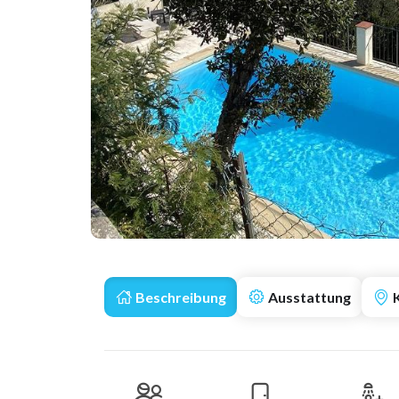
Beschreibung
Ausstattung