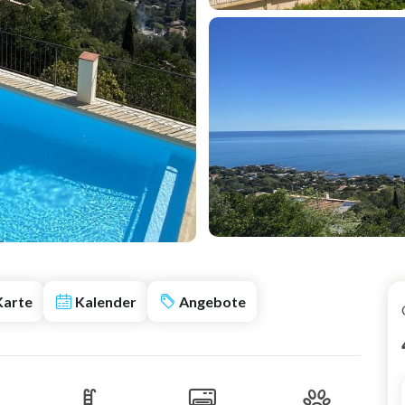
Karte
Kalender
Angebote