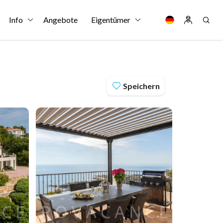
Info
Angebote
Eigentümer
Speichern