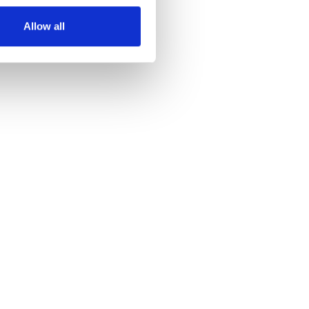
Allow all