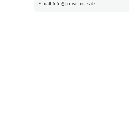
E-mail: info@provacances.dk