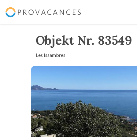
Objekt Nr. 83549
Les Issambres