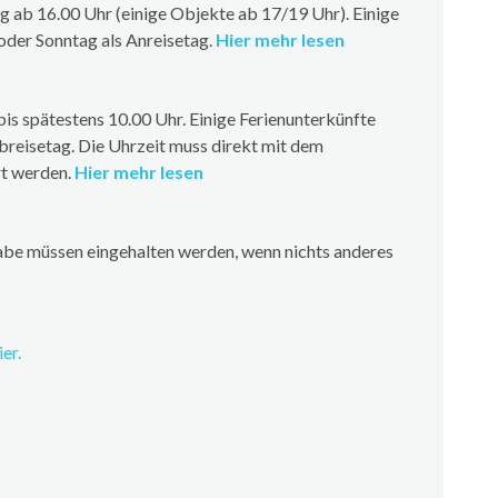
 ab 16.00 Uhr (einige Objekte ab 17/19 Uhr). Einige
oder Sonntag als Anreisetag.
Hier mehr lesen
is spätestens 10.00 Uhr. Einige Ferienunterkünfte
breisetag. Die Uhrzeit muss direkt mit dem
rt werden.
Hier mehr lesen
be müssen eingehalten werden, wenn nichts anderes
er.