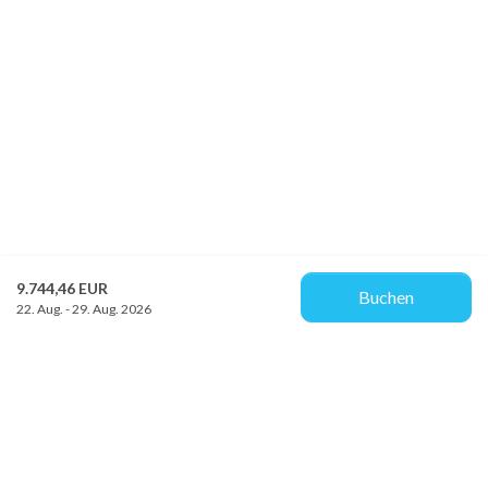
9.744,46 EUR
Buchen
22. Aug. - 29. Aug. 2026
Provacances