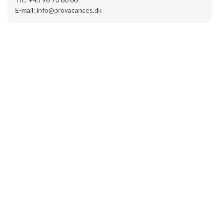
E-mail: info@provacances.dk