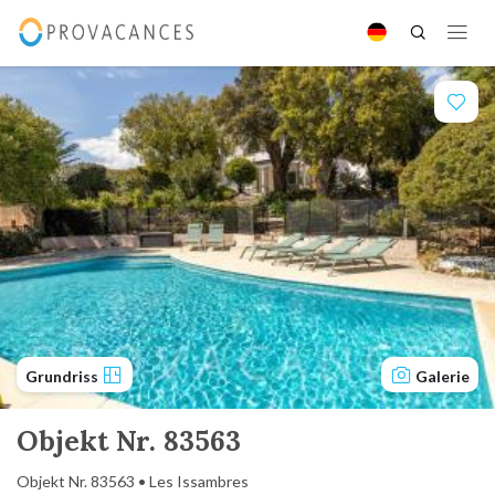
Grundriss
Galerie
Objekt Nr. 83563
Objekt Nr. 83563 • Les Issambres