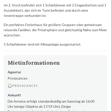
Im 2. Stock befindet sich 1 Schlafzimmer mit 2 Etagenbetten und 1
Ausziehbett, das sich im Turm befindet und durch eine
Innentreppe verbunden ist.
Ein perfektes Ferienhaus für größere Gruppen oder gemeinsam
reisende Familien, die Privatsphäre und gleichzeitig Nähe zum Meer
wünschen.
5 Schlafzimmer sind mit Klimaanlage ausgestattet.
Mietinformationen
Agentur
Provacances
Ankunft
Die Anreise erfolgt standardmäßig am Samstag ab 16.00
Uhr (einige Objekte ab 17/19 Uhr). Einige