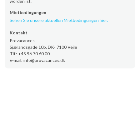
worden ist.
Mietbedingungen
Sehen Sie unsere aktuellen Mietbedingungen hier.
Kontakt
Provacances
Sjællandsgade 10b, DK- 7100 Vejle
Tlf.: +45 96 70 60 00
E-mail: info@provacances.dk