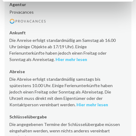
Agentur
Provacances
Ankunft
Die Anreise erfolgt standardmäßig am Samstag ab 16.00
Uhr (einige Objekte ab 17/19 Uhr). Einige
Ferienunterkünfte haben jedoch einen Freitag oder
Sonntag als Anreisetag.
Hier mehr lesen
Abreise
Die Abreise erfolgt standardmäßig samstags bis
spätestens 10.00 Uhr. Einige Ferienunterkünfte haben
jedoch einen Freitag oder Sonntag als Abreisetag. Die
Uhrzeit muss direkt mit dem Eigentümer oder der
Kontaktperson vereinbart werden.
Hier mehr lesen
Schlüsselübergabe
Die angegebenen Termine der Schlüsselübergabe müssen
eingehalten werden, wenn nichts anderes vereinbart