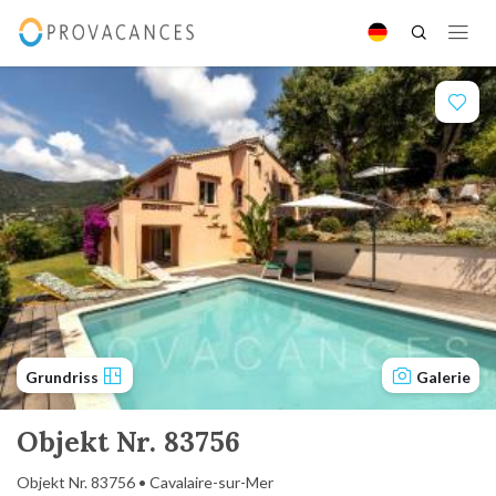
Grundriss
Galerie
Objekt Nr. 83756
Objekt Nr. 83756 • Cavalaire-sur-Mer