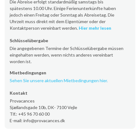
Die Abreise erfolgt standardmäßig samstags bis
spätestens 10.00 Uhr. Einige Ferienunterkünfte haben
jedoch einen Freitag oder Sonntag als Abreisetag. Die
Uhrzeit muss direkt mit dem Eigentümer oder der
Kontaktperson vereinbart werden.
Hier mehr lesen
Schlüsselübergabe
Die angegebenen Termine der Schlüsselübergabe müssen
eingehalten werden, wenn nichts anderes vereinbart
worden ist.
Mietbedingungen
Sehen Sie unsere aktuellen Mietbedingungen hier.
Kontakt
Provacances
Sjællandsgade 10b, DK- 7100 Vejle
Tlf.: +45 96 70 60 00
E-mail: info@provacances.dk