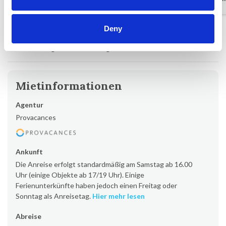
Küche.
Dänemark
-
Deny
Alle Erfahrungsberichte anzeigen
Mietinformationen
Agentur
Provacances
Ankunft
Die Anreise erfolgt standardmäßig am Samstag ab 16.00
Uhr (einige Objekte ab 17/19 Uhr). Einige
Ferienunterkünfte haben jedoch einen Freitag oder
Sonntag als Anreisetag.
Hier mehr lesen
Abreise