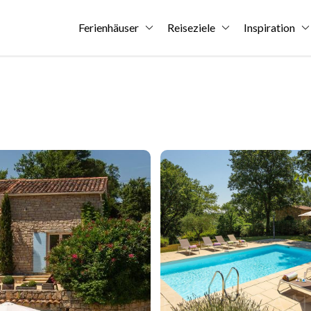
Ferienhäuser
Reiseziele
Inspiration