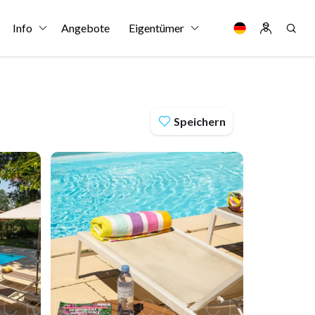
Info
Angebote
Eigentümer
Speichern