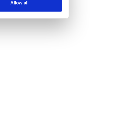
Allow all