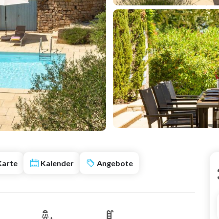
Karte
Kalender
Angebote