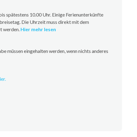
is spätestens 10.00 Uhr. Einige Ferienunterkünfte
breisetag. Die Uhrzeit muss direkt mit dem
rt werden.
Hier mehr lesen
be müssen eingehalten werden, wenn nichts anderes
er.