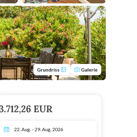
Grundriss
Galerie
3.712,26 EUR
22. Aug. - 29. Aug. 2026