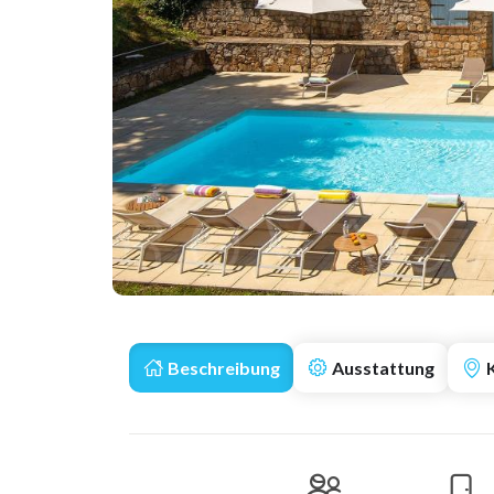
Beschreibung
Ausstattung