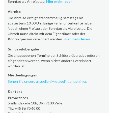
Sonntag als Anreisetag.
Hier mehr lesen
Abreise
Die Abreise erfolgt standardmäßig samstags bis
spätestens 10.00 Uhr. Einige Ferienunterkünfte haben
jedoch einen Freitag oder Sonntag als Abreisetag. Die
Uhrzeit muss direkt mit dem Eigentümer oder der
Kontaktperson vereinbart werden.
Hier mehr lesen
Schlüsselübergabe
Die angegebenen Termine der Schlüsselübergabe müssen
eingehalten werden, wenn nichts anderes vereinbart
worden ist.
Mietbedingungen
Sehen Sie unsere aktuellen Mietbedingungen hier.
Kontakt
Provacances
Sjællandsgade 10b, DK- 7100 Vejle
Tlf.: +45 96 70 60 00