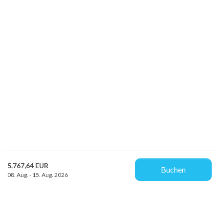
5.767,64 EUR
Buchen
08. Aug. - 15. Aug. 2026