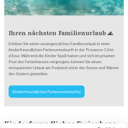
Ihren nächsten Familienurlaub
🌊
Erleben Sie einen unvergesslichen Familienurlaub in einer
kinderfreundlichen Ferienunterkunft in der Provence-Côte-
d'Azur. Während die Kinder Spaß haben und sich im privaten
Pool des Ferienhauses vergnügen, können Sie einen
entspannten Urlaub am Poolrand unter der Sonne und Wärme
des Südens genießen.
Kinderfreundlichen Ferienunterkünfte
Kinderfreundliches Ferienhaus