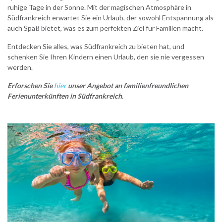
ruhige Tage in der Sonne. Mit der magischen Atmosphäre in
Südfrankreich erwartet Sie ein Urlaub, der sowohl Entspannung als
auch Spaß bietet, was es zum perfekten Ziel für Familien macht.
Entdecken Sie alles, was Südfrankreich zu bieten hat, und
schenken Sie Ihren Kindern einen Urlaub, den sie nie vergessen
werden.
Erforschen Sie
hier
unser Angebot an familienfreundlichen
Ferienunterkünften in Südfrankreich.