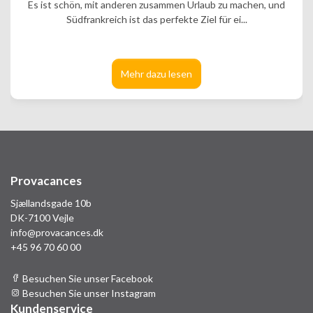
Es ist schön, mit anderen zusammen Urlaub zu machen, und
Südfrankreich ist das perfekte Ziel für ei...
Mehr dazu lesen
Provacances
Sjællandsgade 10b
DK-7100 Vejle
info@provacances.dk
+45 96 70 60 00
Besuchen Sie unser Facebook
Besuchen Sie unser Instagram
Kundenservice