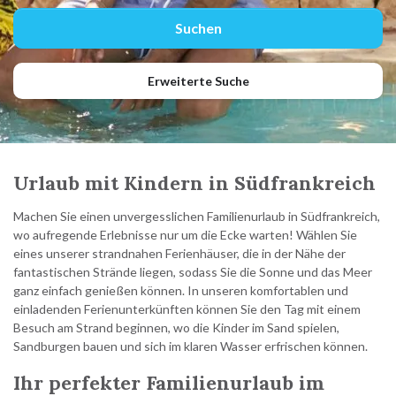
Erweiterte Suche
Urlaub mit Kindern in Südfrankreich
Machen Sie einen unvergesslichen Familienurlaub in Südfrankreich,
wo aufregende Erlebnisse nur um die Ecke warten! Wählen Sie
eines unserer strandnahen Ferienhäuser, die in der Nähe der
fantastischen Strände liegen, sodass Sie die Sonne und das Meer
ganz einfach genießen können. In unseren komfortablen und
einladenden Ferienunterkünften können Sie den Tag mit einem
Besuch am Strand beginnen, wo die Kinder im Sand spielen,
Sandburgen bauen und sich im klaren Wasser erfrischen können.
Ihr perfekter Familienurlaub im