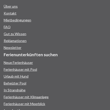
Über uns
Kontakt
Mietbedingungen
FAQ
Gut zu Wissen
Reklamationen
Newsletter
Ferienunterkünften suchen
Neue Ferienhäuser
Ferienhäuser mit Pool
Urlaub mit Hund
Beheizter Pool
In Strandnähe
Ferienhäuser mit Klimaanlage
Ferienhäuser mit Meerblick