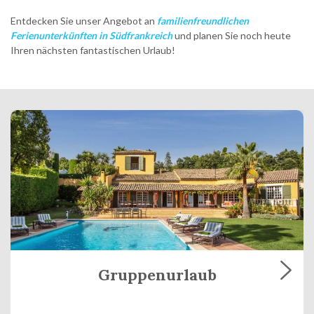
Entdecken Sie unser Angebot an
familienfreundlichen
Ferienunterkünften in Südfrankreich
und planen Sie noch heute
Ihren nächsten fantastischen Urlaub!
Gruppenurlaub